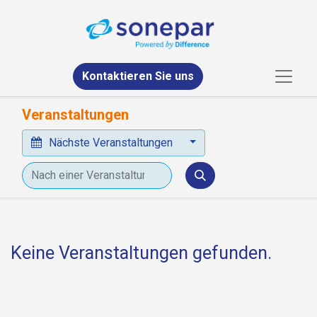
Kontaktieren Sie uns
Veranstaltungen
Nächste Veranstaltungen
Keine Veranstaltungen gefunden.