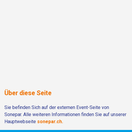
Über diese Seite
Sie befinden Sich auf der externen Event-Seite von
Sonepar. Alle weiteren Informationen finden Sie auf unserer
Hauptwebseite
sonepar.ch.