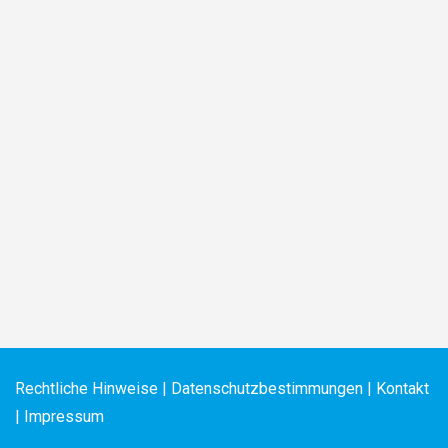
Rechtliche
Hinweise
|
Datenschutzbestimmungen
|
Kontakt
|
Impressum