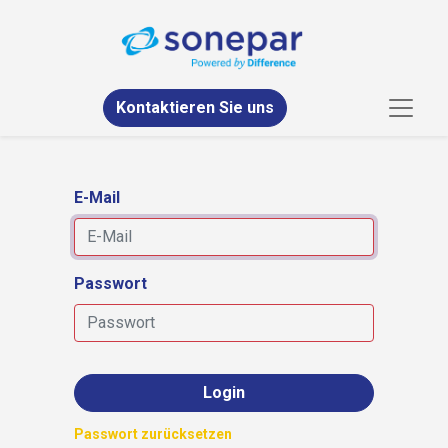
Kontaktieren Sie uns
E-Mail
Passwort
Login
Passwort zurücksetzen