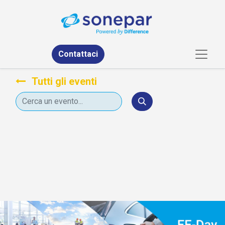
Contattaci
Tutti gli eventi