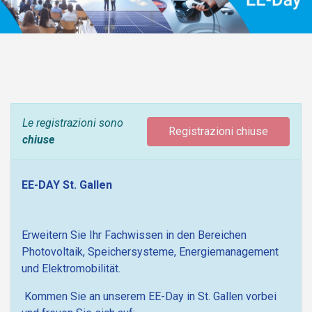
Le registrazioni sono
Registrazioni chiuse
chiuse
EE-DAY St. Gallen
Erweitern Sie Ihr Fachwissen in den Bereichen
Photovoltaik, Speichersysteme, Energiemanagement
und Elektromobilität.
Kommen Sie an unserem EE-Day in St. Gallen vorbei