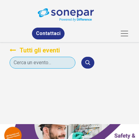
Contattaci
Tutti gli eventi