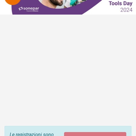
Le registrazioni sono