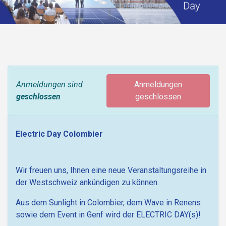
Anmeldungen sind
Anmeldungen
geschlossen
geschlossen
Electric Day Colombier
Wir freuen uns, Ihnen eine neue Veranstaltungsreihe in
der Westschweiz ankündigen zu können.
Aus dem Sunlight in Colombier, dem Wave in Renens
sowie dem Event in Genf wird der ELECTRIC DAY(s)!