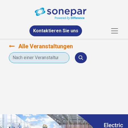
Kontaktieren Sie uns
Alle Veranstaltungen