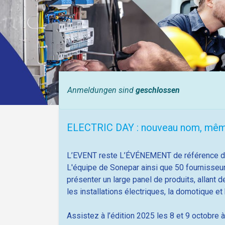
Anmeldungen sind
geschlossen
ELECTRIC DAY : nouveau nom, même
L’EVENT reste L’ÉVÉNEMENT de référence du
L'équipe de Sonepar ainsi que 50 fournisseurs
présenter un large panel de produits, allant 
les installations électriques, la domotique et
Assistez à l’édition 2025 les 8 et 9 octobre à