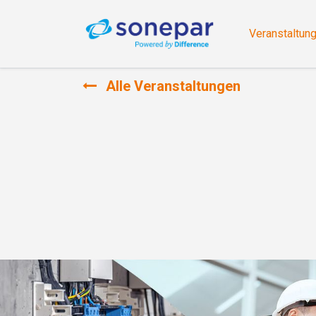
Veranstaltun
Alle Veranstaltungen