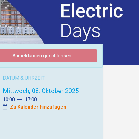
Anmeldungen geschlossen
DATUM & UHRZEIT
Mittwoch, 08. Oktober 2025
10:00
17:00
Zu Kalender hinzufügen