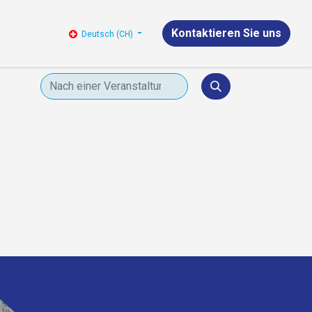
Kontaktieren Sie uns
Deutsch (CH)