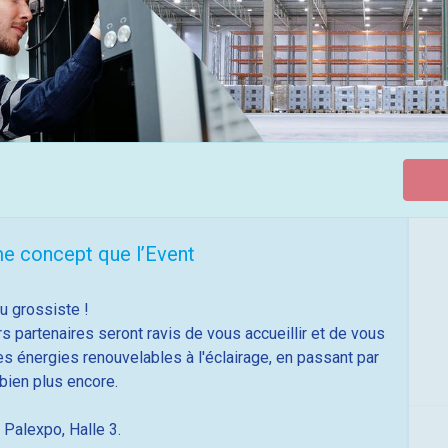
 concept que l’Event
 grossiste !
 partenaires seront ravis de vous accueillir et de vous
des énergies renouvelables à l'éclairage, en passant par
 bien plus encore.
 Palexpo, Halle 3.