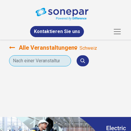
Kontaktieren Sie uns
Alle Veranstaltungen
Schweiz