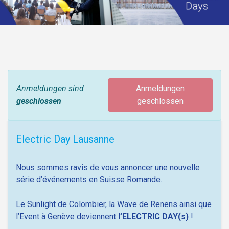
Anmeldungen sind
Anmeldungen
geschlossen
geschlossen
Electric Day Lausanne
Nous sommes ravis de vous annoncer une nouvelle
série d’événements en Suisse Romande.
Le Sunlight de Colombier, la Wave de Renens ainsi que
l’Event à Genève deviennent
l’ELECTRIC DAY(s)
!